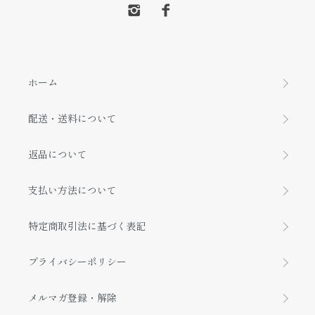
ホーム
配送・送料について
返品について
支払い方法について
特定商取引法に基づく表記
プライバシーポリシー
メルマガ登録・解除