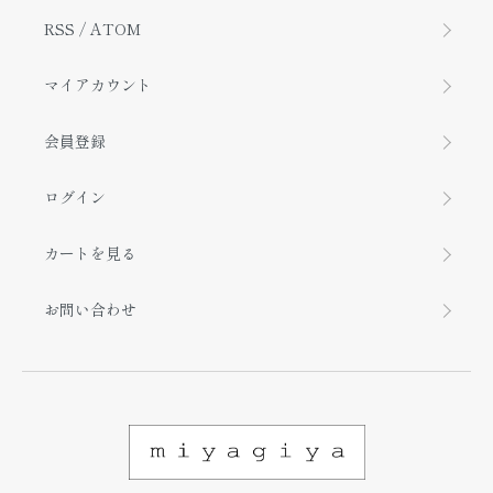
RSS
/
ATOM
マイアカウント
会員登録
ログイン
カートを見る
お問い合わせ