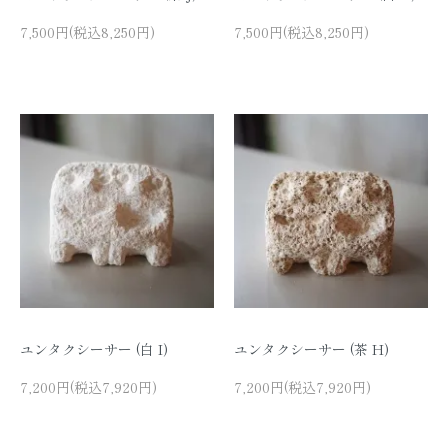
7,500円(税込8,250円)
7,500円(税込8,250円)
ユンタクシーサー (白 I)
ユンタクシーサー (茶 H)
7,200円(税込7,920円)
7,200円(税込7,920円)