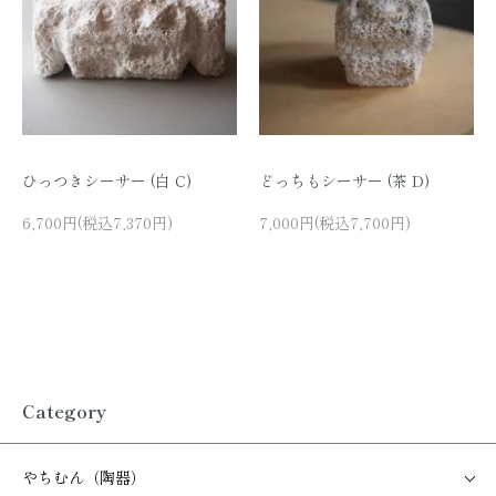
ひっつきシーサー (白 C)
どっちもシーサー (茶 D)
6,700円(税込7,370円)
7,000円(税込7,700円)
Category
やちむん（陶器）