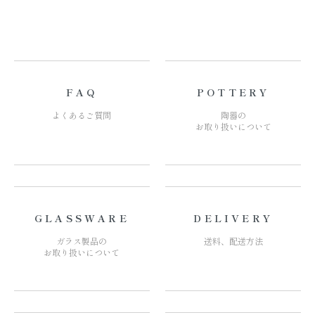
FAQ
POTTERY
よくあるご質問
陶器の
お取り扱いについて
GLASSWARE
DELIVERY
ガラス製品の
送料、配送方法
お取り扱いについて