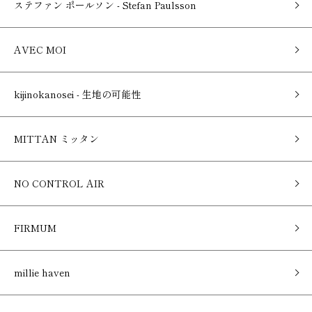
ステファン ポールソン - Stefan Paulsson
AVEC MOI
kijinokanosei - 生地の可能性
MITTAN ミッタン
NO CONTROL AIR
FIRMUM
millie haven