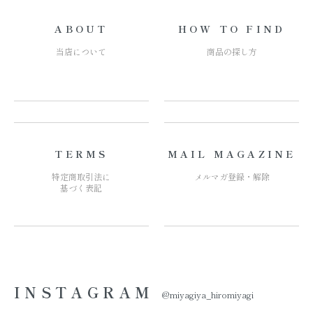
ABOUT
HOW TO FIND
当店について
商品の探し方
TERMS
MAIL MAGAZINE
特定商取引法に
メルマガ登録・解除
基づく表記
INSTAGRAM
@miyagiya_hiromiyagi