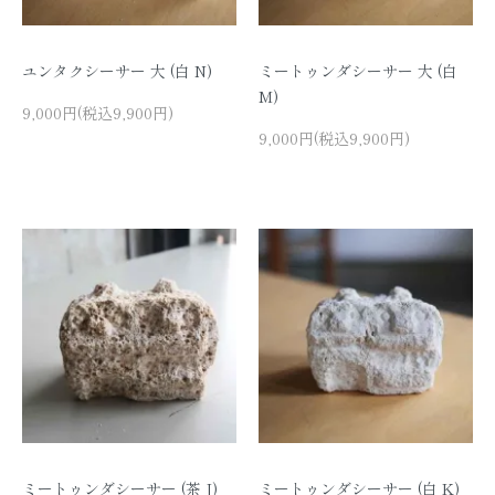
ユンタクシーサー 大 (白 N)
ミートゥンダシーサー 大 (白
M)
9,000円(税込9,900円)
9,000円(税込9,900円)
ミートゥンダシーサー (茶 J)
ミートゥンダシーサー (白 K)