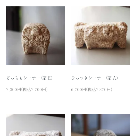
どっちもシーサー (茶 E)
ひっつきシーサー (茶 A)
7,000円(税込7,700円)
6,700円(税込7,370円)