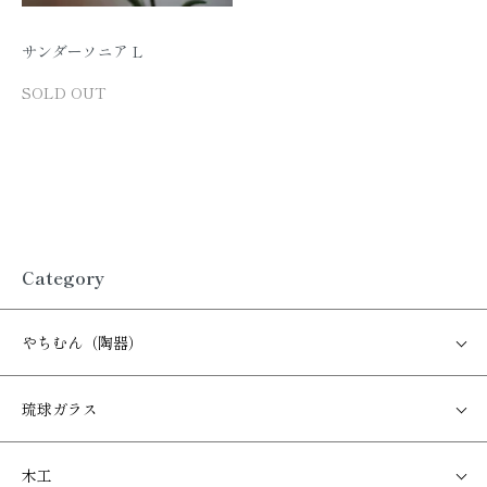
サンダーソニア L
SOLD OUT
Category
やちむん（陶器）
琉球ガラス
木工