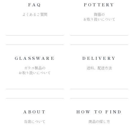
FAQ
POTTERY
よくあるご質問
陶器の
お取り扱いについて
GLASSWARE
DELIVERY
ガラス製品の
送料、配送方法
お取り扱いについて
ABOUT
HOW TO FIND
当店について
商品の探し方