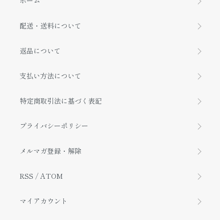
ホーム
配送・送料について
返品について
支払い方法について
特定商取引法に基づく表記
プライバシーポリシー
メルマガ登録・解除
RSS
/
ATOM
マイアカウント