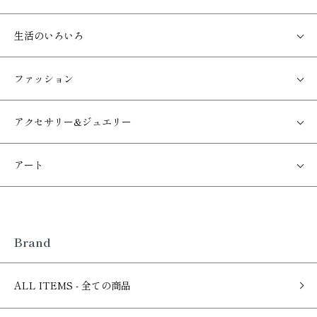
生活のいろいろ
ファッション
アクセサリー&ジュエリー
アート
Brand
ALL ITEMS - 全ての商品