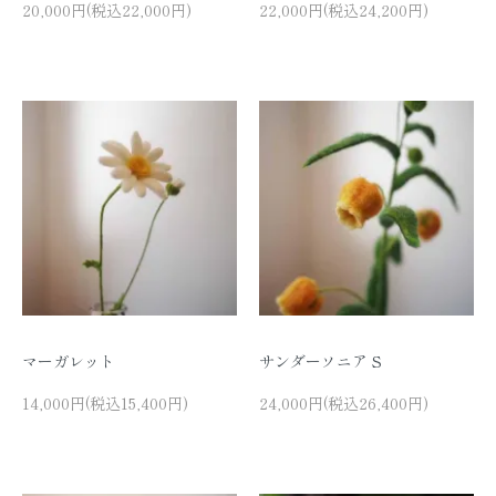
20,000円(税込22,000円)
22,000円(税込24,200円)
マーガレット
サンダーソニア S
14,000円(税込15,400円)
24,000円(税込26,400円)