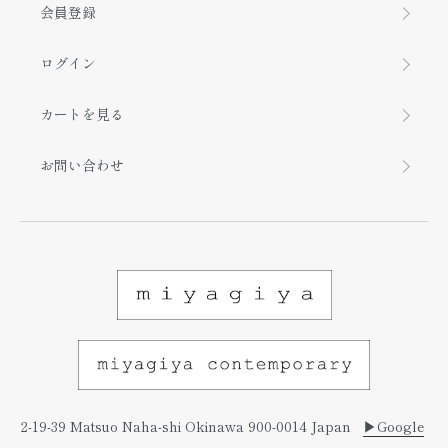
会員登録
ログイン
カートを見る
お問い合わせ
2-19-39 Matsuo Naha-shi Okinawa 900-0014 Japan
▶︎Google