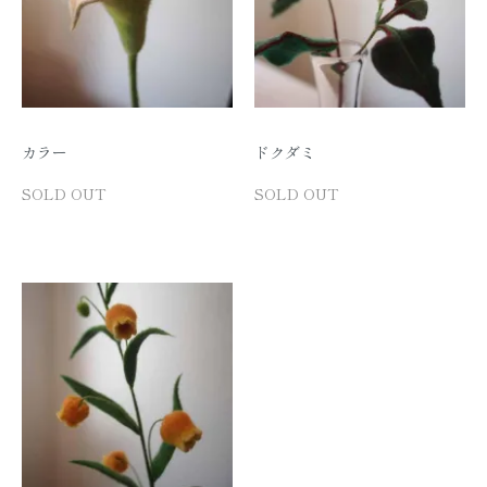
カラー
ドクダミ
SOLD OUT
SOLD OUT