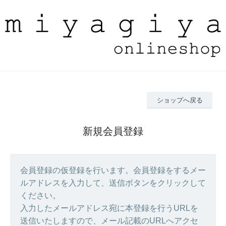
ショップへ戻る
新規会員登録
会員登録の仮登録を行います。会員登録をするメー
ルアドレスを入力して、送信ボタンをクリックして
ください。
入力したメールアドレス宛に本登録を行うURLを
送信いたしますので、メール記載のURLへアクセ