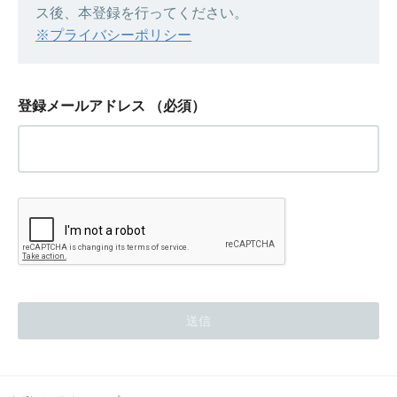
ス後、本登録を行ってください。
※プライバシーポリシー
登録メールアドレス
（必須）