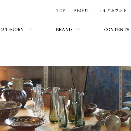
TOP
ABOUT
マイアカウント
CATEGORY
BRAND
CONTENTS