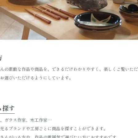
方
んの素敵な作品や商品を、できるだけわかりやすく、楽しくご覧いただ
お選びいただけるようにしています。
ら探す
、ガラス作家、木工作家…
光るブランドや工房ごとに商品を探すことができます。
さんがいる方や、作品の雰囲気で選びたい方におすすめです。