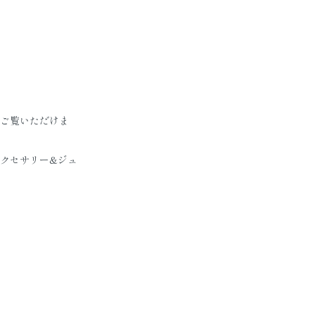
ご覧いただけま
クセサリー&ジュ