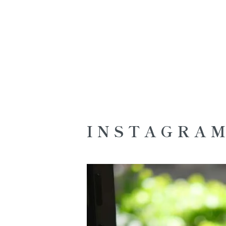
ショッピングガイド
INSTAGRA