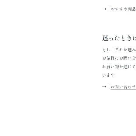
→「
おすすめ商品
迷ったとき
もし「どれを選ん
お気軽にお問い合
お買い物を通じて
います。
→「
お問い合わせ