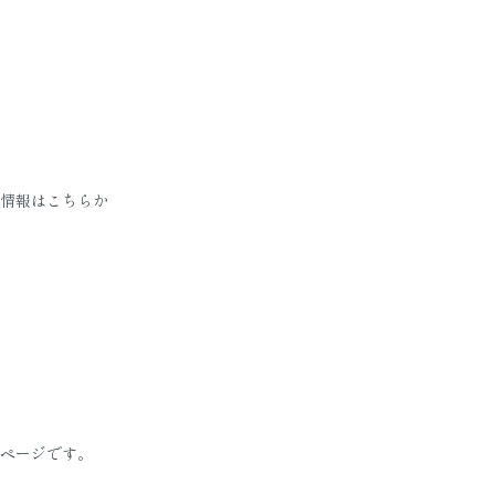
情報はこちらか
ページです。