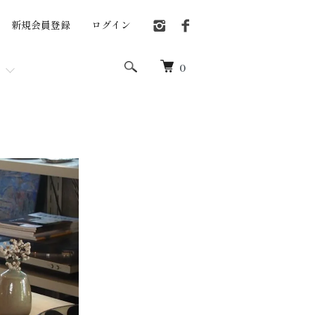
新規会員登録
ログイン
0