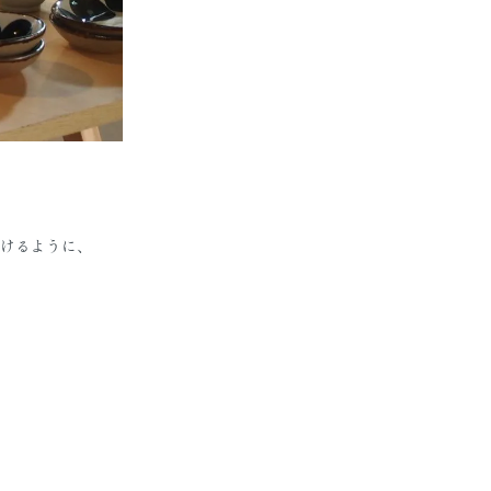
けるように、