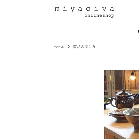
ホーム
商品の探し方