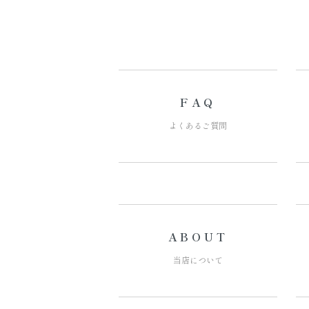
FAQ
よくあるご質問
ABOUT
当店について