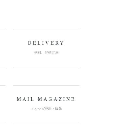
DELIVERY
送料、配送方法
MAIL MAGAZINE
メルマガ登録・解除