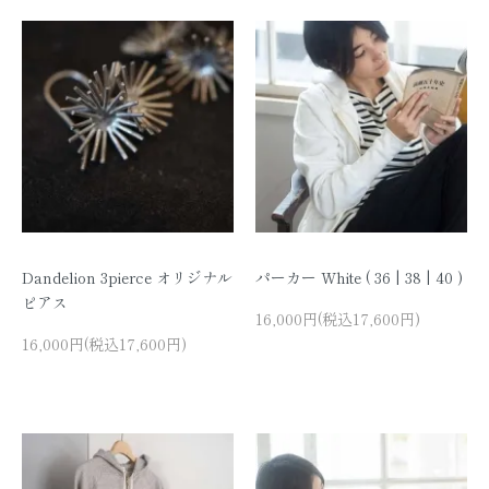
Dandelion 3pierce オリジナル
パーカー White ( 36 | 38 | 40 )
ピアス
16,000円(税込17,600円)
16,000円(税込17,600円)