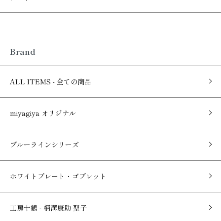
Brand
ALL ITEMS - 全ての商品
miyagiya オリジナル
ブルーラインシリーズ
ホワイトプレート・ゴブレット
工房十鶴 - 柄溝康助 聖子