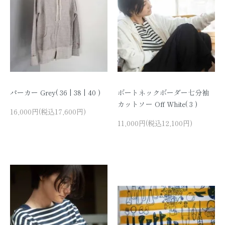
パーカー Grey( 36 | 38 | 40 )
ボートネックボーダー七分袖
カットソー Off White( 3 )
16,000円(税込17,600円)
11,000円(税込12,100円)