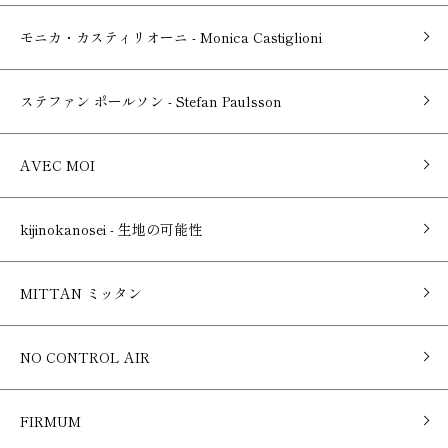
モニカ・カスティリオーニ - Monica Castiglioni
ステファン ポールソン - Stefan Paulsson
AVEC MOI
kijinokanosei - 生地の可能性
MITTAN ミッタン
NO CONTROL AIR
FIRMUM