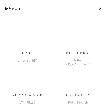
椿野恵里子
FAQ
POTTERY
よくあるご質問
陶器の
お取り扱いについて
GLASSWARE
DELIVERY
ガラス製品の
送料、配送方法