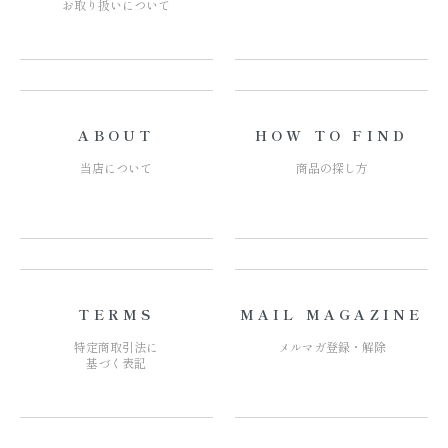
お取り扱いについて
ABOUT
HOW TO FIND
当店について
商品の探し方
TERMS
MAIL MAGAZINE
特定商取引法に
メルマガ登録・解除
基づく表記