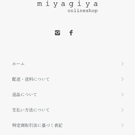
ホーム
配送・送料について
返品について
支払い方法について
特定商取引法に基づく表記