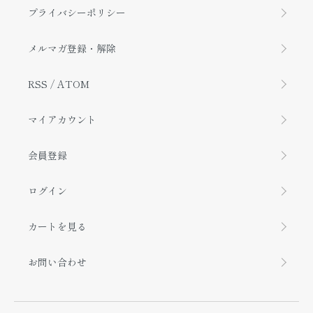
プライバシーポリシー
メルマガ登録・解除
RSS
/
ATOM
マイアカウント
会員登録
ログイン
カートを見る
お問い合わせ