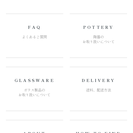
FAQ
POTTERY
よくあるご質問
陶器の
お取り扱いについて
GLASSWARE
DELIVERY
ガラス製品の
送料、配送方法
お取り扱いについて