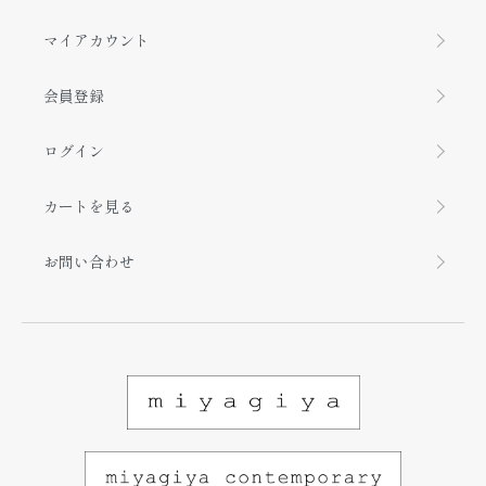
マイアカウント
会員登録
ログイン
カートを見る
お問い合わせ