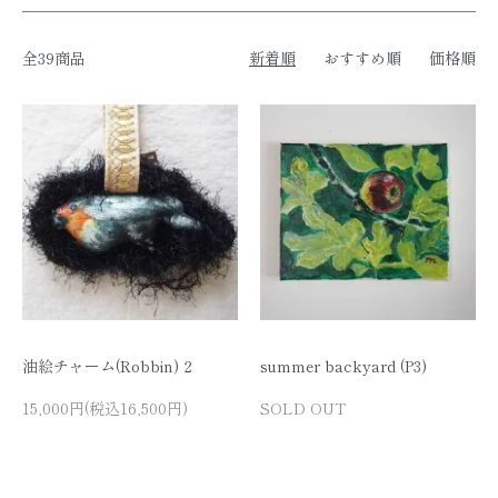
全39商品
新着順
おすすめ順
価格順
油絵チャーム(Robbin) 2
summer backyard (P3)
15,000円(税込16,500円)
SOLD OUT