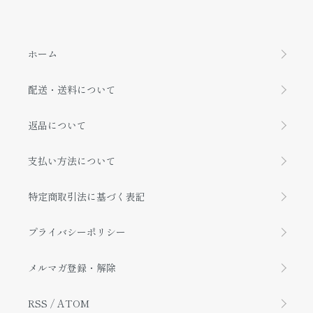
ホーム
配送・送料について
返品について
支払い方法について
特定商取引法に基づく表記
プライバシーポリシー
メルマガ登録・解除
RSS
/
ATOM