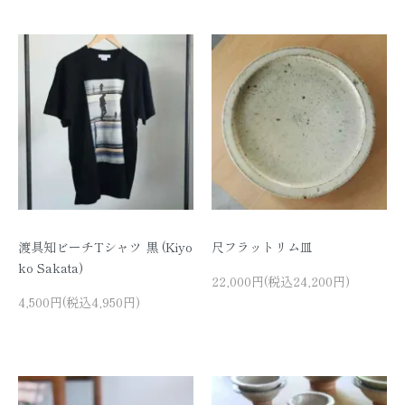
渡具知ビーチTシャツ 黒 (Kiyo
尺フラットリム皿
ko Sakata)
22,000円(税込24,200円)
4,500円(税込4,950円)