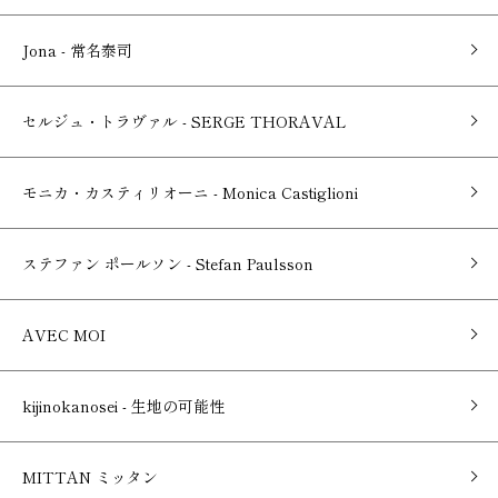
Jona - 常名泰司
セルジュ・トラヴァル - SERGE THORAVAL
モニカ・カスティリオーニ - Monica Castiglioni
ステファン ポールソン - Stefan Paulsson
AVEC MOI
kijinokanosei - 生地の可能性
MITTAN ミッタン