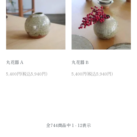
丸花器 A
丸花器 B
5,400円(税込5,940円)
5,400円(税込5,940円)
全
744
商品中
1 - 12
表示