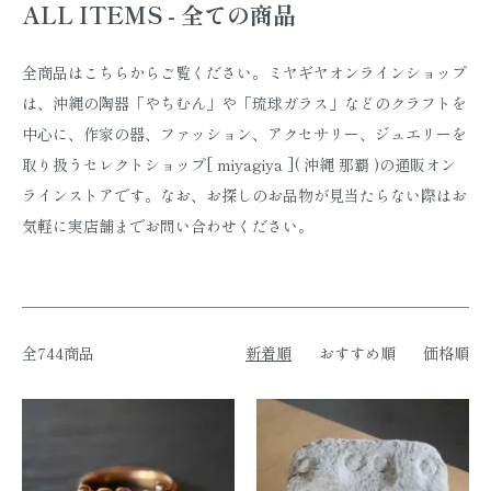
ALL ITEMS - 全ての商品
全商品はこちらからご覧ください。ミヤギヤオンラインショップ
は、沖縄の陶器「やちむん」や「琉球ガラス」などのクラフトを
中心に、作家の器、ファッション、アクセサリー、ジュエリーを
取り扱うセレクトショップ[ miyagiya ]( 沖縄 那覇 )の通販オン
ラインストアです。なお、お探しのお品物が見当たらない際はお
気軽に実店舗までお問い合わせください。
全744商品
新着順
おすすめ順
価格順