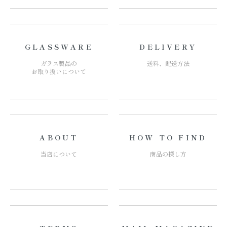
GLASSWARE
DELIVERY
ガラス製品の
送料、配送方法
お取り扱いについて
ABOUT
HOW TO FIND
当店について
商品の探し方