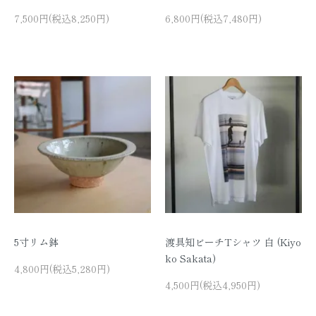
7,500円(税込8,250円)
6,800円(税込7,480円)
5寸リム鉢
渡具知ビーチTシャツ 白 (Kiyo
ko Sakata)
4,800円(税込5,280円)
4,500円(税込4,950円)