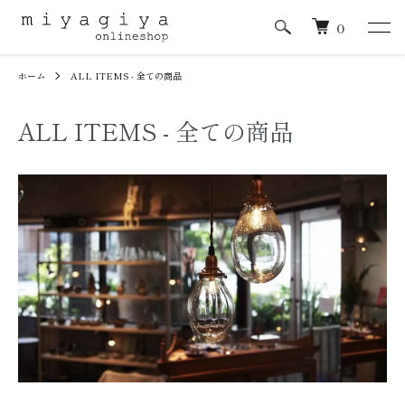
0
ホーム
ALL ITEMS - 全ての商品
ALL ITEMS - 全ての商品