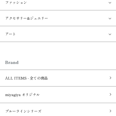
ファッション
アクセサリー&ジュエリー
アート
Brand
ALL ITEMS - 全ての商品
miyagiya オリジナル
ブルーラインシリーズ