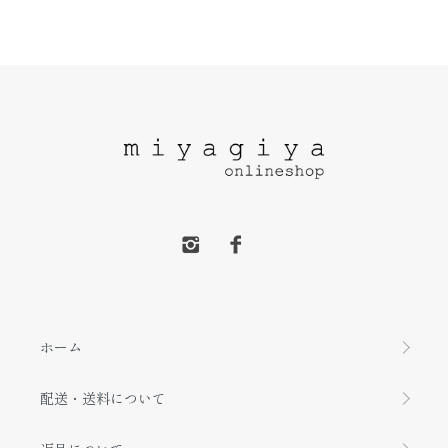
ホーム
配送・送料について