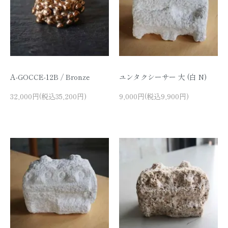
A-GOCCE-12B / Bronze
ユンタクシーサー 大 (白 N)
32,000円(税込35,200円)
9,000円(税込9,900円)