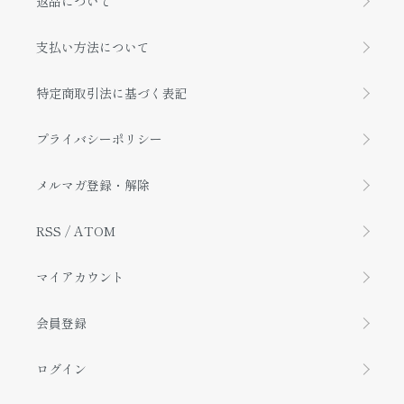
返品について
支払い方法について
特定商取引法に基づく表記
プライバシーポリシー
メルマガ登録・解除
RSS
/
ATOM
マイアカウント
会員登録
ログイン