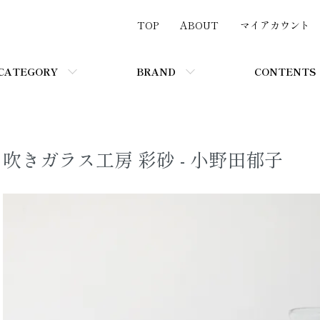
TOP
ABOUT
マイアカウント
CATEGORY
BRAND
CONTENTS
吹きガラス工房 彩砂 - 小野田郁子