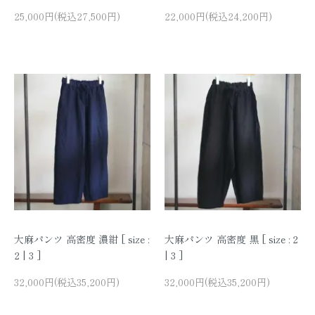
25,000円(税込27,500円)
22,000円(税込24,200円)
大麻パンツ 高密度 濃紺 [ size :
大麻パンツ 高密度 黒 [ size : 2
2 | 3 ]
| 3 ]
32,000円(税込35,200円)
32,000円(税込35,200円)