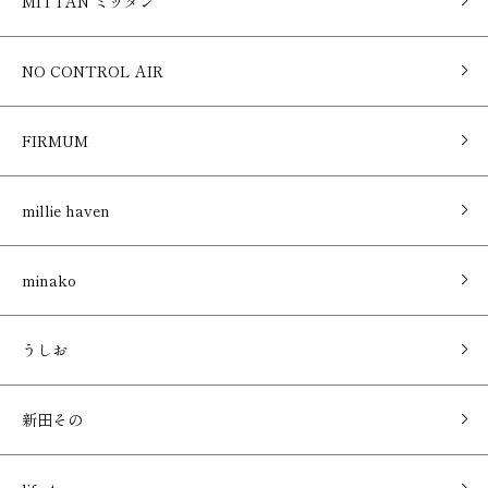
MITTAN ミッタン
NO CONTROL AIR
FIRMUM
millie haven
minako
うしお
新田その