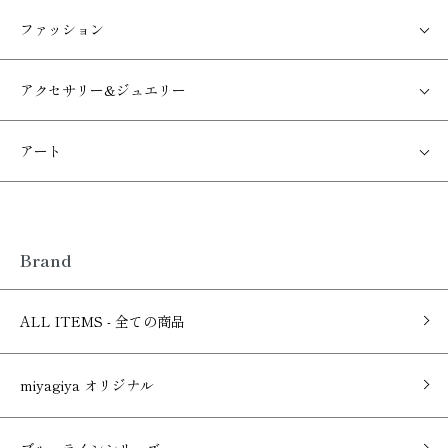
ファッション
アクセサリー&ジュエリー
アート
Brand
ALL ITEMS - 全ての商品
miyagiya オリジナル