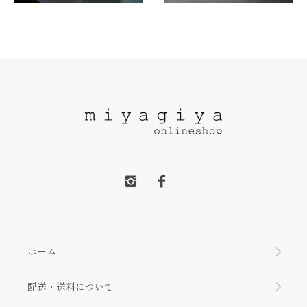
ホーム
配送・送料について