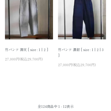
竹パンツ 薄灰 [ size : 1 | 2 ]
竹パンツ 濃紺 [ size : 1 | 2 | 3
]
27,000円(税込29,700円)
27,000円(税込29,700円)
全
124
商品中
1 - 12
表示