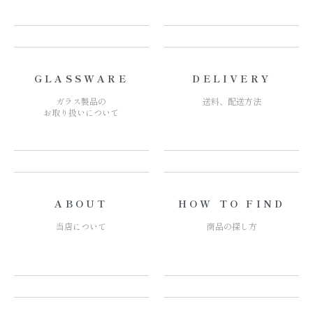
GLASSWARE
DELIVERY
ガラス製品の
送料、配送方法
お取り扱いについて
ABOUT
HOW TO FIND
当店について
商品の探し方