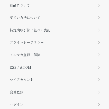
返品について
支払い方法について
特定商取引法に基づく表記
プライバシーポリシー
メルマガ登録・解除
RSS
/
ATOM
マイアカウント
会員登録
ログイン