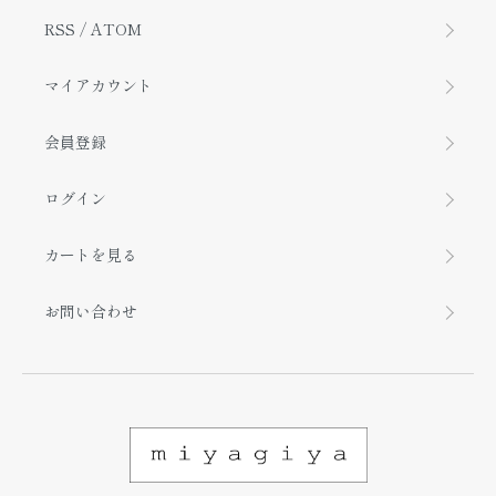
RSS
/
ATOM
マイアカウント
会員登録
ログイン
カートを見る
お問い合わせ