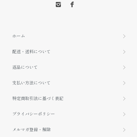
ホーム
配送・送料について
返品について
支払い方法について
特定商取引法に基づく表記
プライバシーポリシー
メルマガ登録・解除