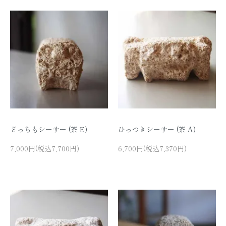
どっちもシーサー (茶 E)
ひっつきシーサー (茶 A)
7,000円(税込7,700円)
6,700円(税込7,370円)