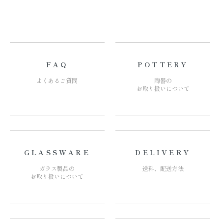
FAQ
POTTERY
よくあるご質問
陶器の
お取り扱いについて
GLASSWARE
DELIVERY
ガラス製品の
送料、配送方法
お取り扱いについて