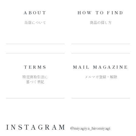
ABOUT
HOW TO FIND
当店について
商品の探し方
TERMS
MAIL MAGAZINE
特定商取引法に
メルマガ登録・解除
基づく表記
INSTAGRAM
@miyagiya_hiromiyagi