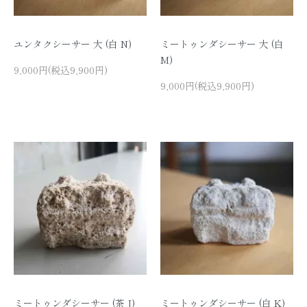
ユンタクシーサー 大 (白 N)
ミートゥンダシーサー 大 (白
M)
9,000円(税込9,900円)
9,000円(税込9,900円)
ミートゥンダシーサー (茶 J)
ミートゥンダシーサー (白 K)