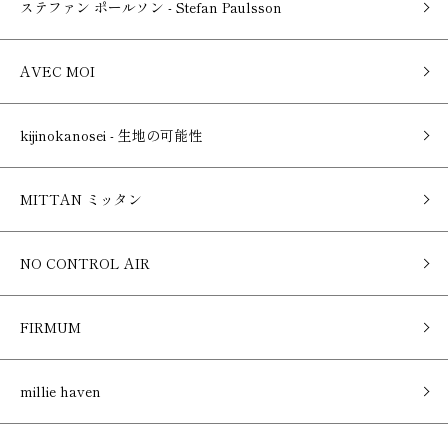
ステファン ポールソン - Stefan Paulsson
AVEC MOI
kijinokanosei - 生地の可能性
MITTAN ミッタン
NO CONTROL AIR
FIRMUM
millie haven