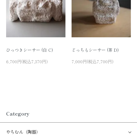
ひっつきシーサー (白 C)
どっちもシーサー (茶 D)
6,700円(税込7,370円)
7,000円(税込7,700円)
Category
やちむん（陶器）