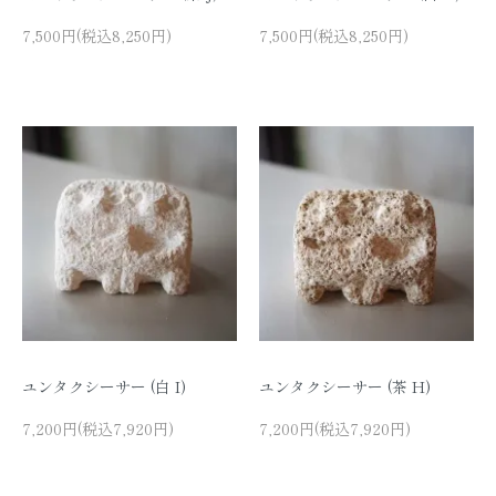
7,500円(税込8,250円)
7,500円(税込8,250円)
ユンタクシーサー (白 I)
ユンタクシーサー (茶 H)
7,200円(税込7,920円)
7,200円(税込7,920円)