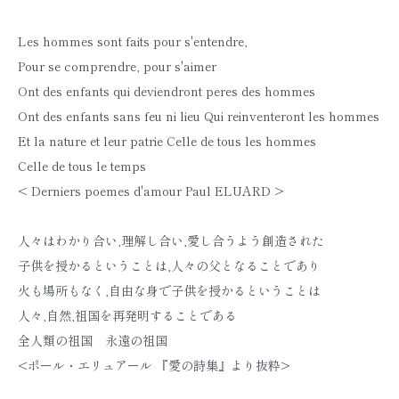
Les hommes sont faits pour s'entendre,
Pour se comprendre, pour s'aimer
Ont des enfants qui deviendront peres des hommes
Ont des enfants sans feu ni lieu Qui reinventeront les hommes
Et la nature et leur patrie Celle de tous les hommes
Celle de tous le temps
< Derniers poemes d'amour Paul ELUARD >
人々はわかり合い,理解し合い,愛し合うよう創造された
子供を授かるということは,人々の父となることであり
火も場所もなく,自由な身で子供を授かるということは
人々,自然,祖国を再発明することである
全人類の祖国 永遠の祖国
<ポール・エリュアール 『愛の詩集』より抜粋>