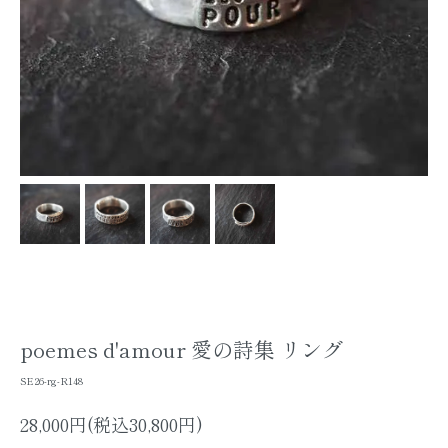
poemes d'amour 愛の詩集 リング
SE26-rg-R148
28,000円(税込30,800円)