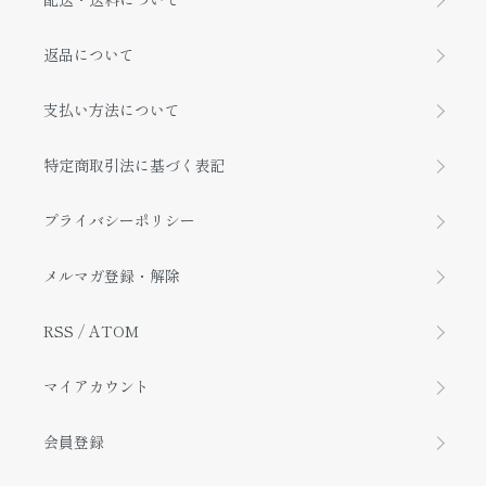
返品について
支払い方法について
特定商取引法に基づく表記
プライバシーポリシー
メルマガ登録・解除
RSS
/
ATOM
マイアカウント
会員登録