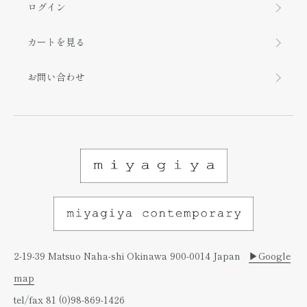
ログイン
カートを見る
お問い合わせ
2-19-39 Matsuo Naha-shi Okinawa 900-0014 Japan
▶︎Google
map
tel/fax 81 (0)98-869-1426