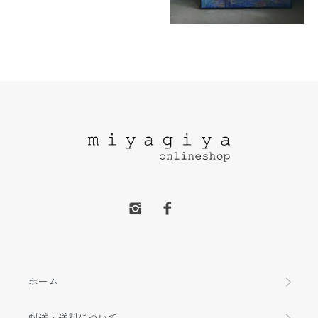
ホーム
配送・送料について