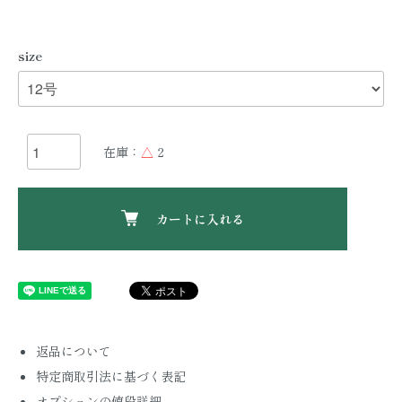
size
在庫：
△
2
カートに入れる
返品について
特定商取引法に基づく表記
オプションの値段詳細