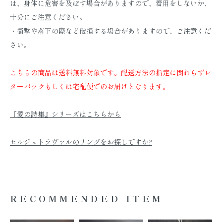
は、身体に危害を及ぼす場合がありますので、着用をしないか、
十分にご注意ください。
・衝撃や落下の際など破損する場合がありますので、ご注意くだ
さい。
こちらの商品は送料無料対象です。配送方法の指定に関わらずレ
ターパックもしくは宅配便でのお届けとなります。
『愛の詩集』シリーズはこちらから
セルジュトラヴァルのリングをお探しですか?
RECOMMENDED ITEM