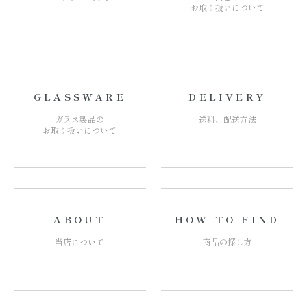
お取り扱いについて
GLASSWARE
DELIVERY
ガラス製品の
送料、配送方法
お取り扱いについて
ABOUT
HOW TO FIND
当店について
商品の探し方