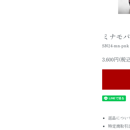
ミナモパ
SN24-mn-pnk
3,600円(税込
返品につい
特定商取引