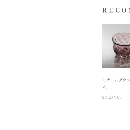
RECO
ミナモ丸グラス
ス)
SOLD OUT