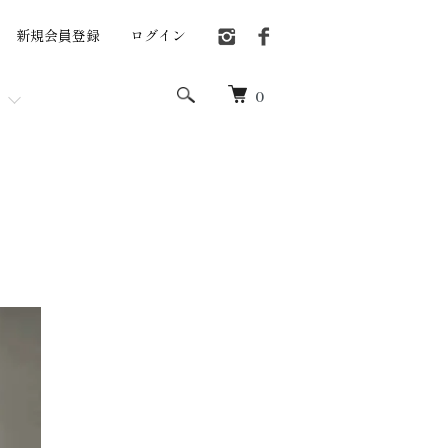
新規会員登録
ログイン
0