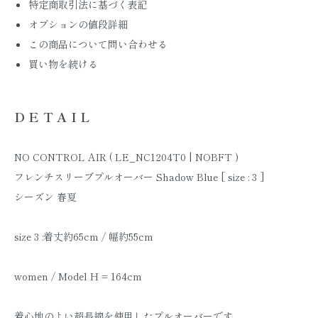
特定商取引法に基づく表記
オプションの値段詳細
この商品について問い合わせる
買い物を続ける
DETAIL
NO CONTROL AIR ( LE_NC1204T0 | NOBFT )
フレンチスリーブプルオーバー Shadow Blue [ size : 3 ]
シーズン 春夏
size 3 :着丈約65cm / 幅約55cm
women / Model H = 164cm
着心地のよい超長綿を使用したプルオーバーです。