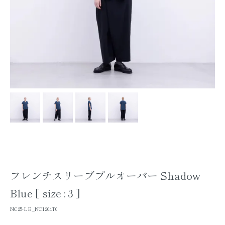
フレンチスリーブプルオーバー Shadow
Blue [ size : 3 ]
NC25-LE_NC1204T0