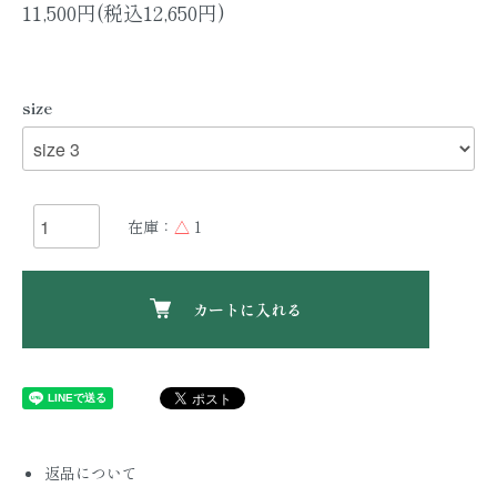
11,500円(税込12,650円)
size
在庫：
△
1
カートに入れる
返品について