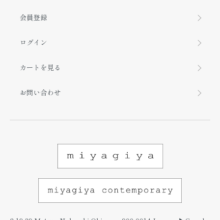
会員登録
ログイン
カートを見る
お問い合わせ