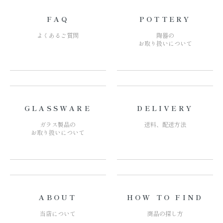
FAQ
POTTERY
よくあるご質問
陶器の
お取り扱いについて
GLASSWARE
DELIVERY
ガラス製品の
送料、配送方法
お取り扱いについて
ABOUT
HOW TO FIND
当店について
商品の探し方