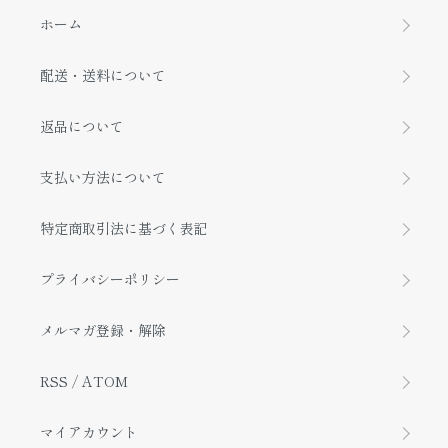
ホーム
配送・送料について
返品について
支払い方法について
特定商取引法に基づく表記
プライバシーポリシー
メルマガ登録・解除
RSS
/
ATOM
マイアカウント