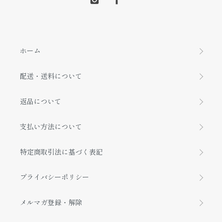
ホーム
配送・送料について
返品について
支払い方法について
特定商取引法に基づく表記
プライバシーポリシー
メルマガ登録・解除