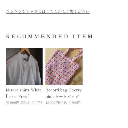
さまざまなトップスはこちらからご覧ください
RECOMMENDED ITEM
Misore shirts White
Record bag Cherry
[ size : Free ]
pink トートバッグ
29,000円(税込31,900円)
12,000円(税込13,200円)