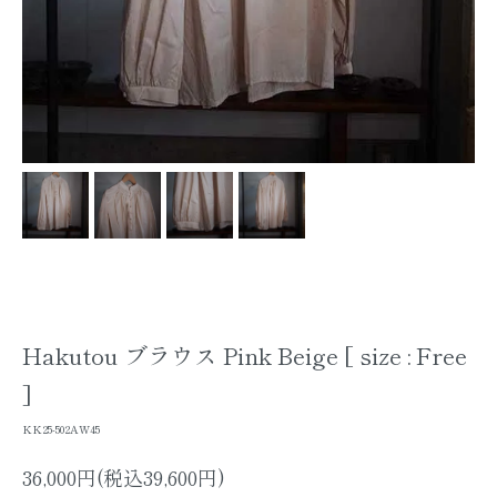
Hakutou ブラウス Pink Beige [ size : Free
]
KK25-502AW45
36,000円(税込39,600円)