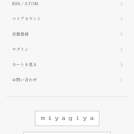
RSS
/
ATOM
マイアカウント
会員登録
ログイン
カートを見る
お問い合わせ