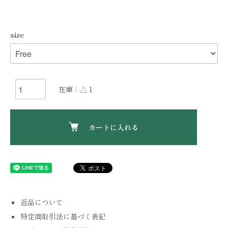
size
在庫：
△
1
カートに入れる
返品について
特定商取引法に基づく表記