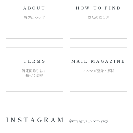
ABOUT
HOW TO FIND
当店について
商品の探し方
TERMS
MAIL MAGAZINE
特定商取引法に
メルマガ登録・解除
基づく表記
INSTAGRAM
@miyagiya_hiromiyagi