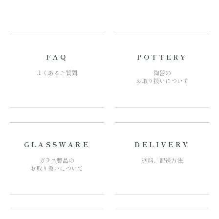
FAQ
POTTERY
よくあるご質問
陶器の
お取り扱いについて
GLASSWARE
DELIVERY
ガラス製品の
送料、配送方法
お取り扱いについて