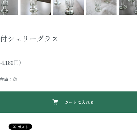
付シェリーグラス
4,180円)
在庫：◎
カートに入れる