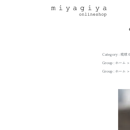
Category :
琉球
Group :
ホーム
＞
Group :
ホーム
＞