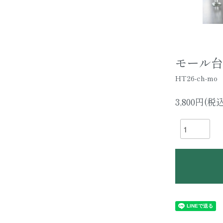
モール台
HT26-ch-mo
3,800円(税込