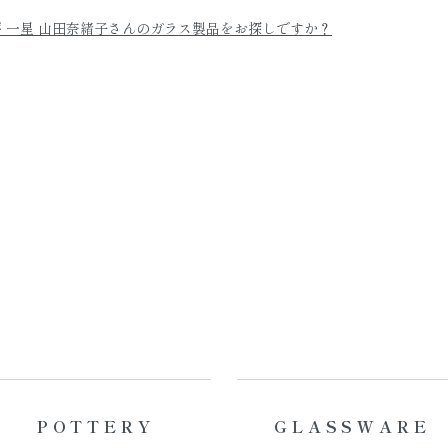
 一星 山田奈緒子さんのガラス製品をお探しですか？
POTTERY
GLASSWARE