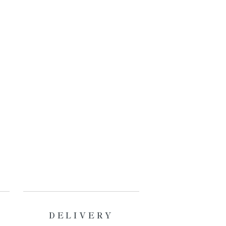
DELIVERY