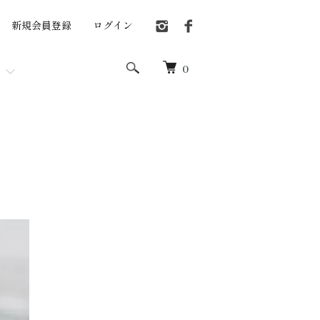
新規会員登録
ログイン
0