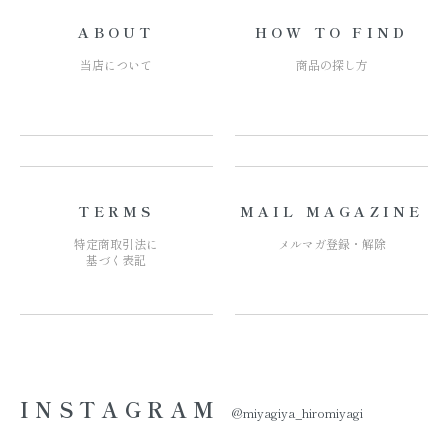
ABOUT
HOW TO FIND
当店について
商品の探し方
TERMS
MAIL MAGAZINE
特定商取引法に
メルマガ登録・解除
基づく表記
INSTAGRAM
@miyagiya_hiromiyagi