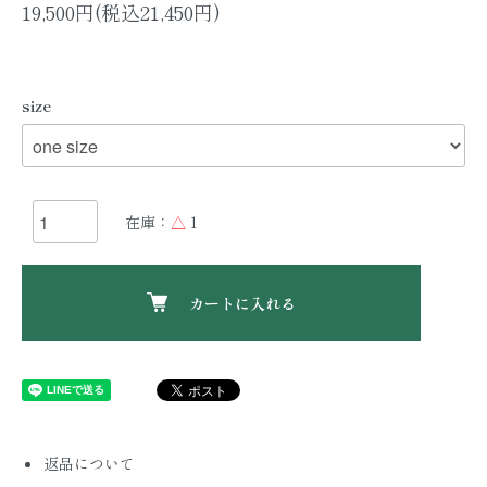
19,500円(税込21,450円)
size
在庫：
△
1
カートに入れる
返品について