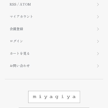
RSS
/
ATOM
マイアカウント
会員登録
ログイン
カートを見る
お問い合わせ