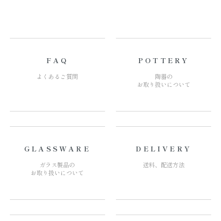
FAQ
POTTERY
よくあるご質問
陶器の
お取り扱いについて
GLASSWARE
DELIVERY
ガラス製品の
送料、配送方法
お取り扱いについて