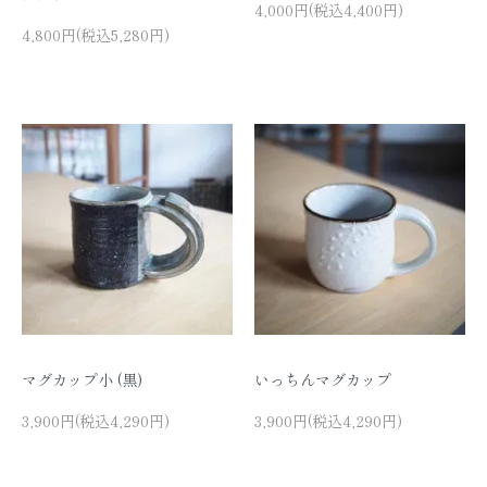
4,000円(税込4,400円)
4,800円(税込5,280円)
マグカップ小 (黒)
いっちんマグカップ
3,900円(税込4,290円)
3,900円(税込4,290円)