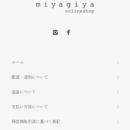
ホーム
配送・送料について
返品について
支払い方法について
特定商取引法に基づく表記