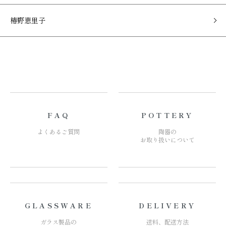
椿野恵里子
FAQ
POTTERY
よくあるご質問
陶器の
お取り扱いについて
GLASSWARE
DELIVERY
ガラス製品の
送料、配送方法