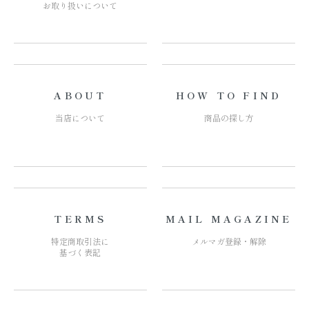
お取り扱いについて
ABOUT
HOW TO FIND
当店について
商品の探し方
TERMS
MAIL MAGAZINE
特定商取引法に
メルマガ登録・解除
基づく表記