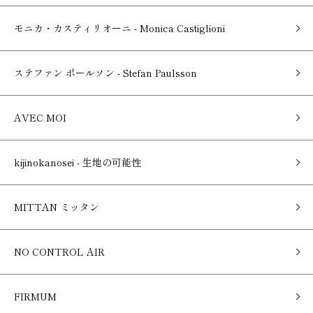
モニカ・カスティリオーニ - Monica Castiglioni
ステファン ポールソン - Stefan Paulsson
AVEC MOI
kijinokanosei - 生地の可能性
MITTAN ミッタン
NO CONTROL AIR
FIRMUM