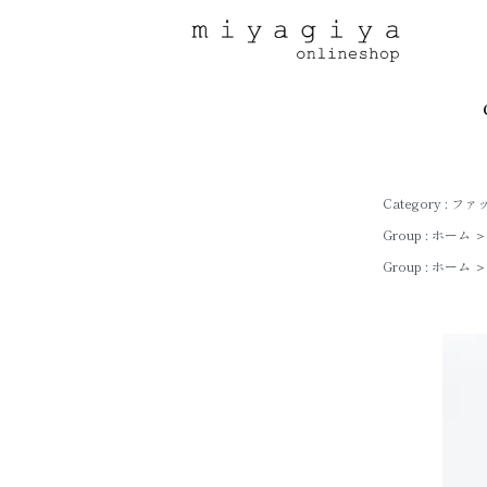
Category :
ファ
Group :
ホーム
＞
Group :
ホーム
＞