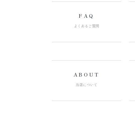
FAQ
よくあるご質問
ABOUT
当店について