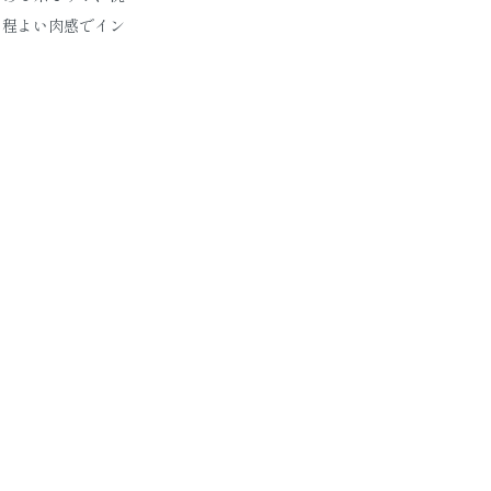
。程よい肉感でイン