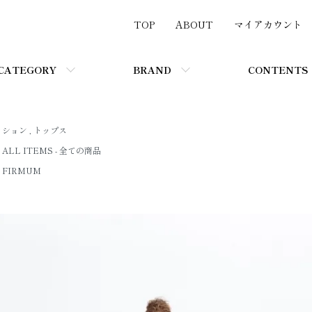
TOP
ABOUT
マイアカウント
CATEGORY
BRAND
CONTENTS
ッション
,
トップス
ALL ITEMS - 全ての商品
FIRMUM