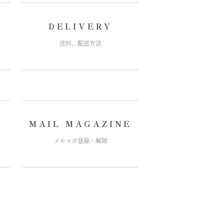
DELIVERY
送料、配送方法
MAIL MAGAZINE
メルマガ登録・解除