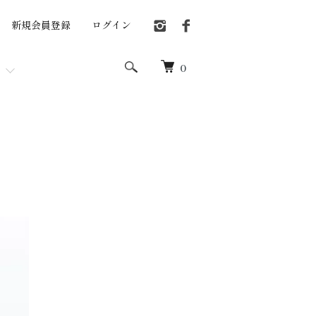
新規会員登録
ログイン
0