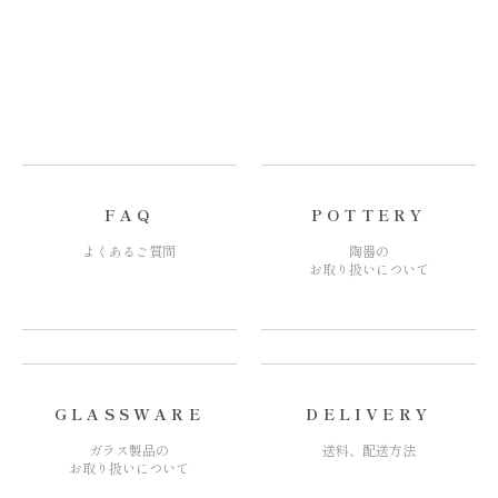
FAQ
POTTERY
よくあるご質問
陶器の
お取り扱いについて
GLASSWARE
DELIVERY
ガラス製品の
送料、配送方法
お取り扱いについて