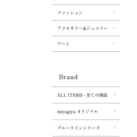
ファッション
アクセサリー&ジュエリー
アート
Brand
ALL ITEMS - 全ての商品
miyagiya オリジナル
ブルーラインシリーズ