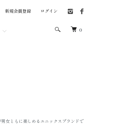
新規会員登録
ログイン
0
が男女ともに楽しめるユニックスブランドで