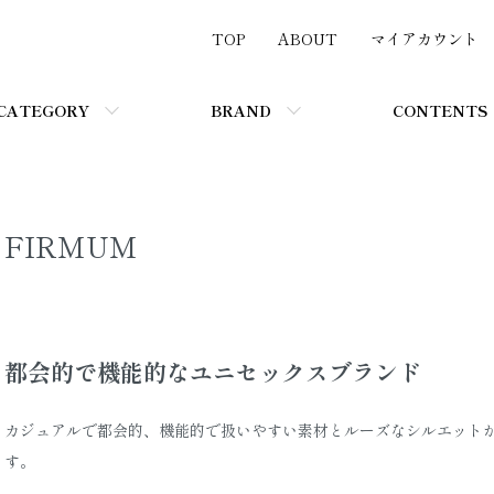
TOP
ABOUT
マイアカウント
CATEGORY
BRAND
CONTENTS
FIRMUM
都会的で機能的なユニセックスブランド
カジュアルで都会的、機能的で扱いやすい素材とルーズなシルエット
す。