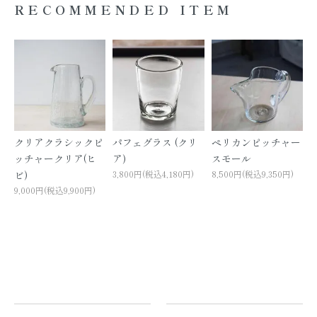
RECOMMENDED ITEM
クリアクラシックピ
パフェグラス (クリ
ペリカンピッチャー
ッチャークリア(ヒ
ア)
スモール
ビ)
3,800円(税込4,180円)
8,500円(税込9,350円)
9,000円(税込9,900円)