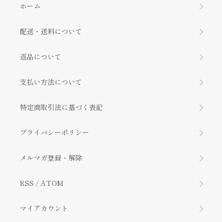
ホーム
配送・送料について
返品について
支払い方法について
特定商取引法に基づく表記
プライバシーポリシー
メルマガ登録・解除
RSS
/
ATOM
マイアカウント