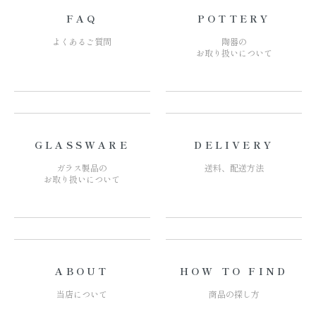
FAQ
POTTERY
よくあるご質問
陶器の
お取り扱いについて
GLASSWARE
DELIVERY
ガラス製品の
送料、配送方法
お取り扱いについて
ABOUT
HOW TO FIND
当店について
商品の探し方