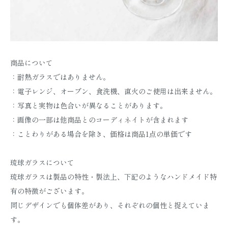
商品について
：耐熱ガラスではありません。
：電子レンジ、オーブン、食洗機、直火のご使用は出来ません。
：写真と実物は色合いが異なることがあります。
：画像の一部は他商品とのコーディネイトが含まれます
：ことわりがある場合を除き、価格は商品1点の単価です
琉球ガラスについて
琉球ガラスは製品の特性・製法上、下記のようなハンドメイド特
有の特徴がございます。
同じデザインでも個体差があり、それぞれの個性と捉えていま
す。