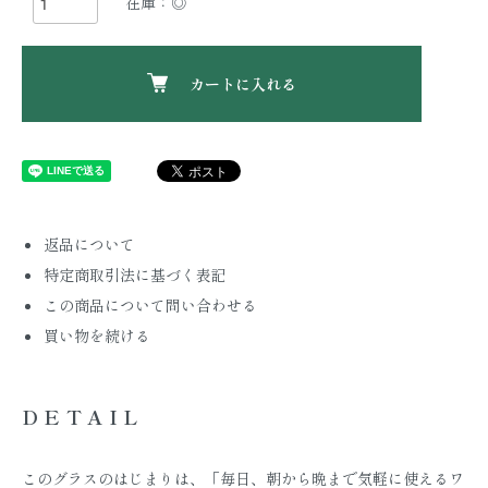
在庫：◎
カートに入れる
返品について
特定商取引法に基づく表記
この商品について問い合わせる
買い物を続ける
DETAIL
このグラスのはじまりは、「毎日、朝から晩まで気軽に使えるワ