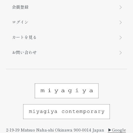
会員登録
ログイン
カートを見る
お問い合わせ
2-19-39 Matsuo Naha-shi Okinawa 900-0014 Japan
▶︎Google