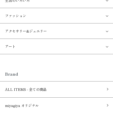
生活のいろいろ
ファッション
アクセサリー&ジュエリー
アート
Brand
ALL ITEMS - 全ての商品
miyagiya オリジナル