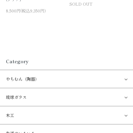
SOLD OUT
8,500円(税込9,350円)
Category
やちむん（陶器）
琉球ガラス
木工