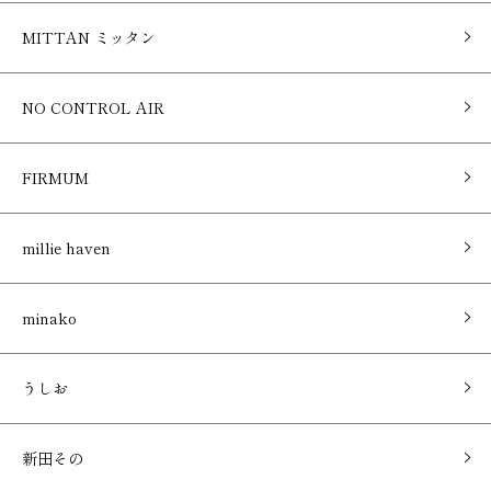
MITTAN ミッタン
NO CONTROL AIR
FIRMUM
millie haven
minako
うしお
新田その