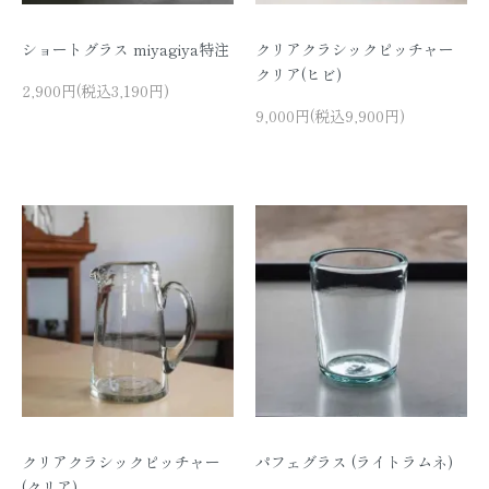
ショートグラス miyagiya特注
クリアクラシックピッチャー
クリア(ヒビ)
2,900円(税込3,190円)
9,000円(税込9,900円)
クリアクラシックピッチャー
パフェグラス (ライトラムネ)
(クリア)