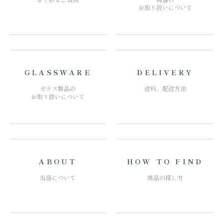
お取り扱いについて
GLASSWARE
DELIVERY
ガラス製品の
送料、配送方法
お取り扱いについて
ABOUT
HOW TO FIND
当店について
商品の探し方