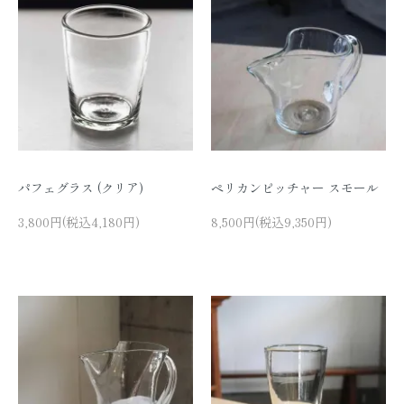
パフェグラス (クリア)
ペリカンピッチャー スモール
3,800円(税込4,180円)
8,500円(税込9,350円)