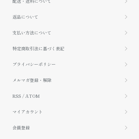
配送・送料について
返品について
支払い方法について
特定商取引法に基づく表記
プライバシーポリシー
メルマガ登録・解除
RSS
/
ATOM
マイアカウント
会員登録