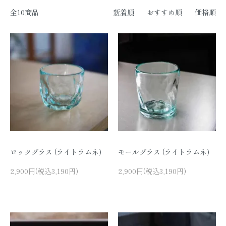
全10商品
新着順
おすすめ順
価格順
ロックグラス (ライトラムネ)
モールグラス (ライトラムネ)
2,900円(税込3,190円)
2,900円(税込3,190円)