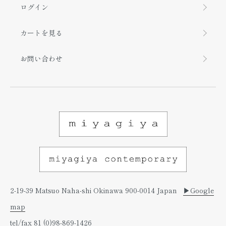
ログイン
カートを見る
お問い合わせ
2-19-39 Matsuo Naha-shi Okinawa 900-0014 Japan
▶︎Google
map
tel/fax 81 (0)98-869-1426