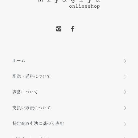
ホーム
配送・送料について
返品について
支払い方法について
特定商取引法に基づく表記