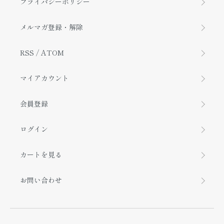
プライバシーポリシー
メルマガ登録・解除
RSS
/
ATOM
マイアカウント
会員登録
ログイン
カートを見る
お問い合わせ