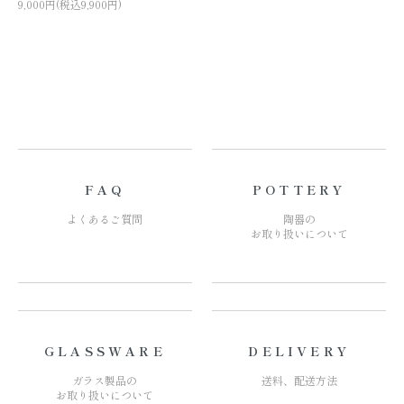
9,000円(税込9,900円)
FAQ
POTTERY
よくあるご質問
陶器の
お取り扱いについて
GLASSWARE
DELIVERY
ガラス製品の
送料、配送方法
お取り扱いについて