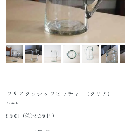
クリアクラシックピッチャー (クリア)
OK26-pt-cl
8,500円(税込9,350円)