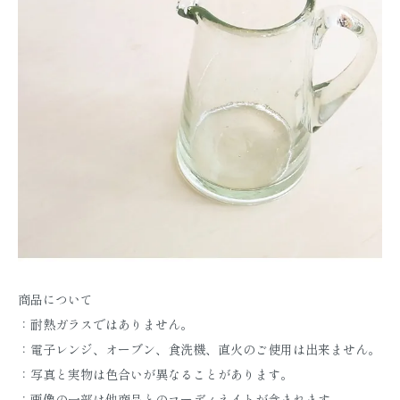
商品について
：耐熱ガラスではありません。
：電子レンジ、オーブン、食洗機、直火のご使用は出来ません。
：写真と実物は色合いが異なることがあります。
：画像の一部は他商品とのコーディネイトが含まれます