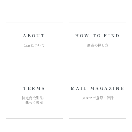
ABOUT
HOW TO FIND
当店について
商品の探し方
TERMS
MAIL MAGAZINE
特定商取引法に
メルマガ登録・解除
基づく表記