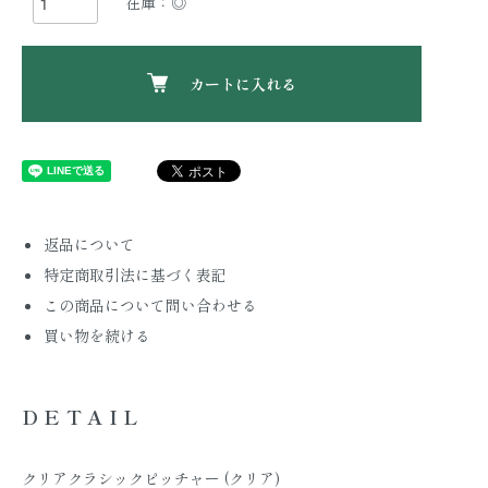
在庫：◎
カートに入れる
返品について
特定商取引法に基づく表記
この商品について問い合わせる
買い物を続ける
DETAIL
クリアクラシックピッチャー (クリア)